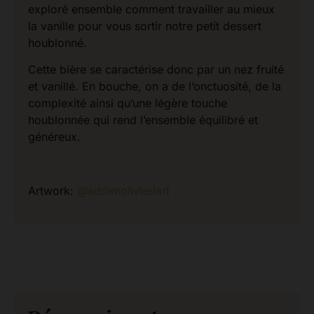
exploré ensemble comment travailler au mieux
la vanille pour vous sortir notre petit dessert
houblonné.
Cette bière se caractérise donc par un nez fruité
et vanillé. En bouche, on a de l’onctuosité, de la
complexité ainsi qu’une légère touche
houblonnée qui rend l’ensemble équilibré et
généreux.
Artwork:
@adrienolivieriart