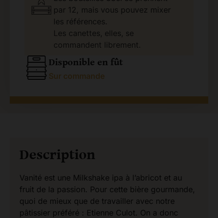
par 12, mais vous pouvez mixer
les références.
Les canettes, elles, se
commandent librement.
Disponible en fût
Sur commande
Description
Vanité est une Milkshake ipa à l’abricot et au
fruit de la passion. Pour cette bière gourmande,
quoi de mieux que de travailler avec notre
pâtissier préféré : Etienne Culot. On a donc