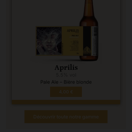
Aprilis
5.5% vol
Pale Ale – Bière blonde
4,00
€
Découvrir toute notre gamme