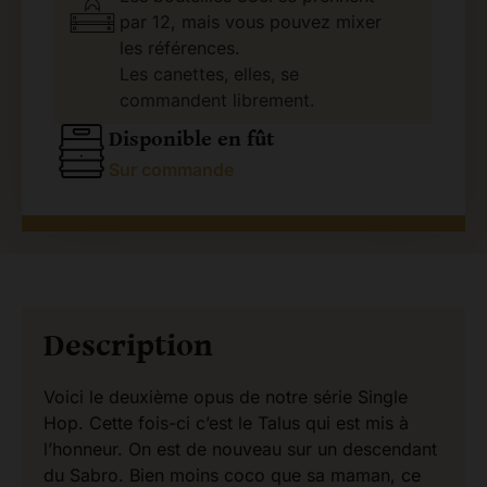
par 12, mais vous pouvez mixer
les références.
Les canettes, elles, se
commandent librement.
Disponible en fût
Sur commande
Description
Voici le deuxième opus de notre série Single
Hop. Cette fois-ci c’est le Talus qui est mis à
l’honneur. On est de nouveau sur un descendant
du Sabro. Bien moins coco que sa maman, ce