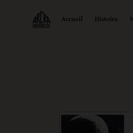
Accueil
Histoire
N