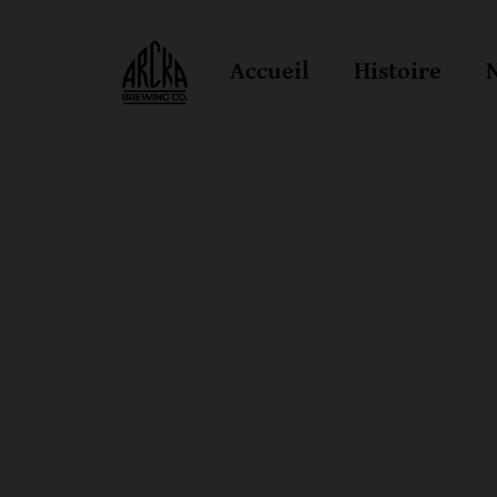
Accueil
Histoire
N