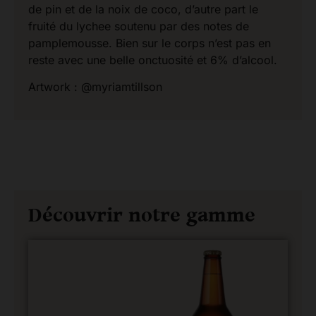
de pin et de la noix de coco, d’autre part le
fruité du lychee soutenu par des notes de
pamplemousse. Bien sur le corps n’est pas en
reste avec une belle onctuosité et 6% d’alcool.
Artwork : @myriamtillson
Découvrir notre gamme