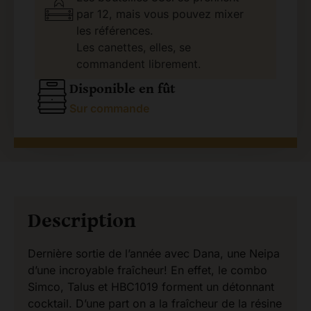
par 12, mais vous pouvez mixer
les références.
Les canettes, elles, se
commandent librement.
Disponible en fût
Sur commande
Description
Dernière sortie de l’année avec Dana, une Neipa
d’une incroyable fraîcheur! En effet, le combo
Simco, Talus et HBC1019 forment un détonnant
cocktail. D’une part on a la fraîcheur de la résine